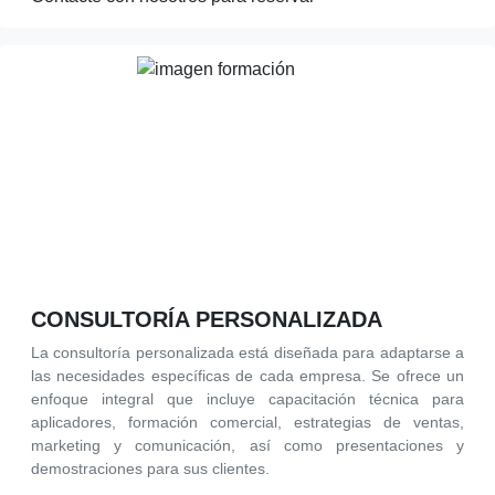
CONSULTORÍA PERSONALIZADA
La consultoría personalizada está diseñada para adaptarse a
las necesidades específicas de cada empresa. Se ofrece un
enfoque integral que incluye capacitación técnica para
aplicadores, formación comercial, estrategias de ventas,
marketing y comunicación, así como presentaciones y
demostraciones para sus clientes.