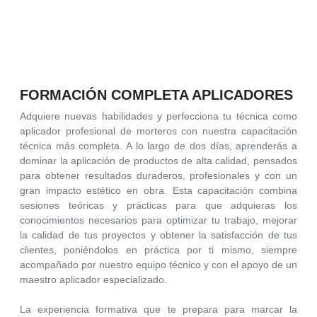
FORMACIÓN COMPLETA APLICADORES
Adquiere nuevas habilidades y perfecciona tu técnica como
aplicador profesional de morteros con nuestra capacitación
técnica más completa. A lo largo de dos días, aprenderás a
dominar la aplicación de productos de alta calidad, pensados
para obtener resultados duraderos, profesionales y con un
gran impacto estético en obra. Esta capacitación combina
sesiones teóricas y prácticas para que adquieras los
conocimientos necesarios para optimizar tu trabajo, mejorar
la calidad de tus proyectos y obtener la satisfacción de tus
clientes, poniéndolos en práctica por ti mismo, siempre
acompañado por nuestro equipo técnico y con el apoyo de un
maestro aplicador especializado.
La experiencia formativa que te prepara para marcar la