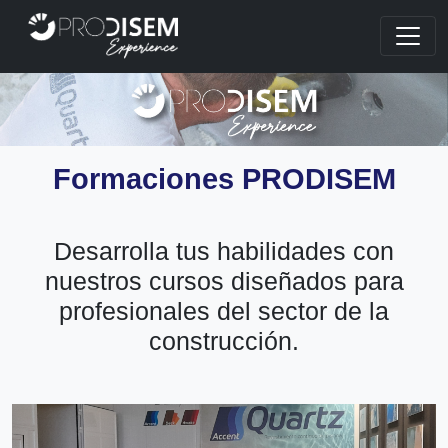
Formaciones PRODISEM
Desarrolla tus habilidades con
nuestros cursos diseñados para
profesionales del sector de la
construcción.