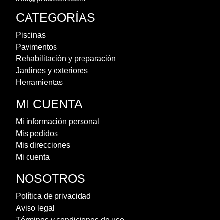
CATEGORÍAS
Piscinas
Pavimentos
Rehabilitación y preparación
Jardines y exteriores
Herramientas
MI CUENTA
Mi información personal
Mis pedidos
Mis direcciones
Mi cuenta
NOSOTROS
Política de privacidad
Aviso legal
Términos y condiciones de uso