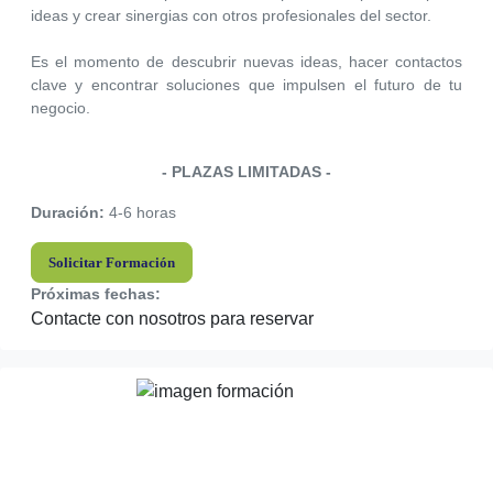
ideas y crear sinergias con otros profesionales del sector.
Es el momento de descubrir nuevas ideas, hacer contactos
clave y encontrar soluciones que impulsen el futuro de tu
negocio.
- PLAZAS LIMITADAS -
Duración:
4-6 horas
Solicitar Formación
Próximas fechas:
Contacte con nosotros para reservar