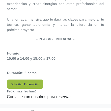
experiencias y crear sinergias con otros profesionales del
sector
Una jornada intensiva que te dará las claves para mejorar tu
técnica, ganar autonomía y marcar la diferencia en tu
próximo proyecto.
- PLAZAS LIMITADAS -
Horario:
10:00 a 14:00 y 15:00 a 17:00
Duración:
6 horas
Solicitar Formación
Próximas fechas:
Contacte con nosotros para reservar