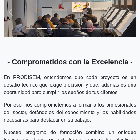
Previous
Next
- Comprometidos con la Excelencia -
En PRODISEM, entendemos que cada proyecto es un
desafío técnico que exige precisión y que, además es una
oportunidad para cumplir los sueños de tus clientes.
Por eso, nos comprometemos a formar a los profesionales
del sector, dotándolos del conocimiento y las habilidades
necesarias para destacar en su trabajo.
Nuestro programa de formación combina un enfoque
técnico detallado con estrategias comerciales efectivas,