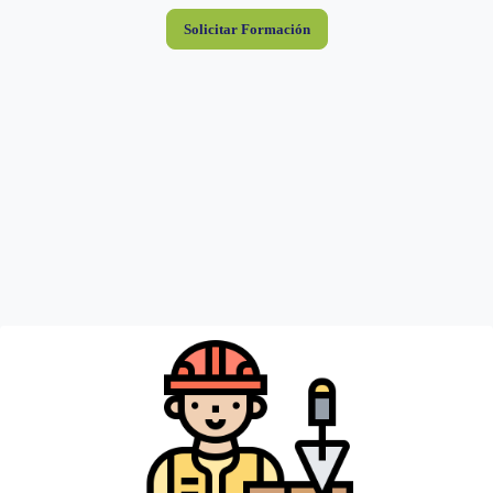
Solicitar Formación