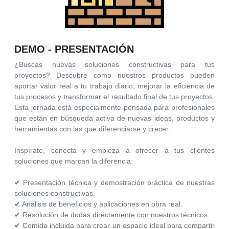
DEMO - PRESENTACIÓN
¿Buscas nuevas soluciones constructivas para tus
proyectos? Descubre cómo nuestros productos pueden
aportar valor real a tu trabajo diario, mejorar la eficiencia de
tus procesos y transformar el resultado final de tus proyectos.
Esta jornada está especialmente pensada para profesionales
que están en búsqueda activa de nuevas ideas, productos y
herramientas con las que diferenciarse y crecer.
Inspírate, conecta y empieza a ofrecer a tus clientes
soluciones que marcan la diferencia:
✔ Presentación técnica y demostración práctica de nuestras
soluciones constructivas.
✔ Análisis de beneficios y aplicaciones en obra real.
✔ Resolución de dudas directamente con nuestros técnicos.
✔ Comida incluida para crear un espacio ideal para compartir