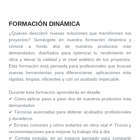
FORMACIÓN DINÁMICA
¿Quieres descubrir nuevas soluciones que transformen tus
proyectos? Sumérgete en nuestra formación dinámica y
conoce a fondo dos de nuestros productos más
demandados, diseñados para optimizar tu rendimiento en
obra y elevar la calidad y el nivel estético de tus proyectos.
Esta formación está pensada para profesionales que buscan
nuevas herramientas para diferenciarse: aplicaciones más
rápidas, limpias, eficientes y con un acabado impecable.
Durante esta formación aprenderás en detalle:
✔ Cómo aplicar paso a paso dos de nuestros productos más
demandados
✔ Técnicas avanzadas para obtener acabados profesionales
y duraderos
✔ Errores comunes y cómo evitarlos en obra real ✔ Trucos y
recomendaciones para mejorar tu trabajo día a día
✔ Comida incluida, en un espacio pensado para compartir