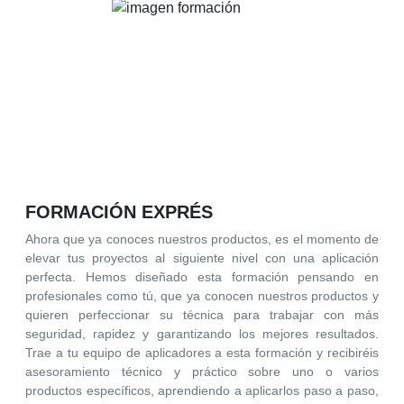
FORMACIÓN EXPRÉS
Ahora que ya conoces nuestros productos, es el momento de
elevar tus proyectos al siguiente nivel con una aplicación
perfecta. Hemos diseñado esta formación pensando en
profesionales como tú, que ya conocen nuestros productos y
quieren perfeccionar su técnica para trabajar con más
seguridad, rapidez y garantizando los mejores resultados.
Trae a tu equipo de aplicadores a esta formación y recibiréis
asesoramiento técnico y práctico sobre uno o varios
productos específicos, aprendiendo a aplicarlos paso a paso,