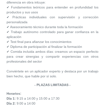
diferencia en obra inlcuye:
✔ Fundamentos teóricos para entender en profundidad los
productos y sus usos
✔ Prácticas individuales con supervisión y corrección
personalizada
✔ Asesoramiento técnico durante toda la formación
✔ Trabajo autónomo controlado para ganar confianza en la
aplicación
✔ Test final para afianzar los conocimientos
✔ Diploma de participación al finalizar la formación
✔ Comida incluida ambos días: creamos un espacio perfecto
para crear sinergias y compartir experiencias con otros
profesionales del sector
Conviértete en un aplicador experto y destaca por un trabajo
bien hecho, que hable por sí solo.
- PLAZAS LIMITADAS -
Horarios:
Día 1:
9:15 a 14:00 y 15:00 a 17:30
Día 2:
9:00 a 14:00