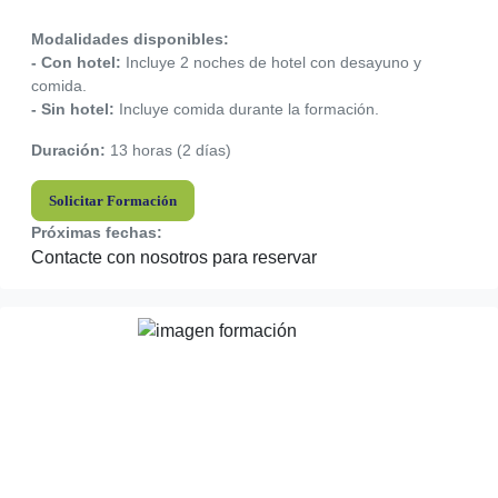
Modalidades disponibles:
- Con hotel:
Incluye 2 noches de hotel con desayuno y
comida.
- Sin hotel:
Incluye comida durante la formación.
Duración:
13 horas (2 días)
Solicitar Formación
Próximas fechas:
Contacte con nosotros para reservar