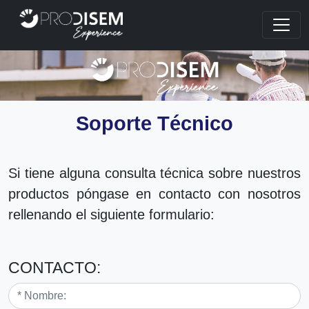
Soporte Técnico
Si tiene alguna consulta técnica sobre nuestros
productos póngase en contacto con nosotros
rellenando el siguiente formulario:
CONTACTO: