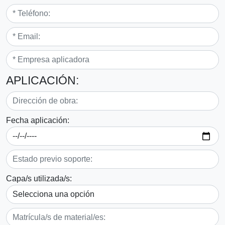
APLICACIÓN:
Fecha aplicación:
Capa/s utilizada/s: