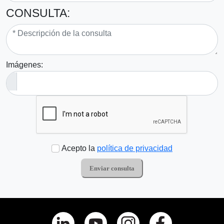
CONSULTA:
Imágenes:
Acepto la
política de privacidad
Enviar consulta