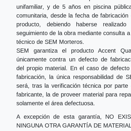
unifamiliar, y de 5 años en piscina públic
comunitaria, desde la fecha de fabricación 
producto, debiendo haberse realizado
seguimiento de la obra mediante consulta a
técnico de SEM Morteros.
SEM garantiza el producto Accent Qua
únicamente contra un defecto de fabricac
del propio material. En el caso de defecto
fabricación, la única responsabilidad de 
será, tras la verificación técnica por parte 
fabricante, la de proveer material para repa
solamente el área defectuosa.
A excepción de esta garantía, NO EXI
NINGUNA OTRA GARANTÍA DE MATERIA