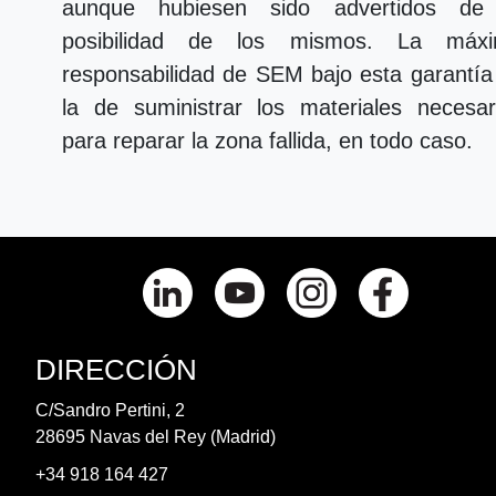
aunque hubiesen sido advertidos de
posibilidad de los mismos. La máx
responsabilidad de SEM bajo esta garantía
la de suministrar los materiales necesar
para reparar la zona fallida, en todo caso.
DIRECCIÓN
C/Sandro Pertini, 2
28695 Navas del Rey (Madrid)
+34 918 164 427