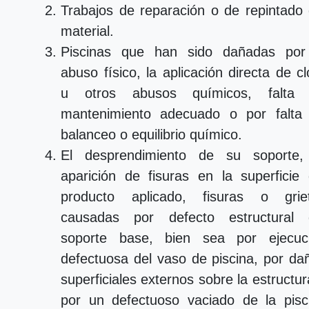
Trabajos de reparación o de repintado 
material.
Piscinas que han sido dañadas por
abuso físico, la aplicación directa de cl
u otros abusos químicos, falta
mantenimiento adecuado o por falta
balanceo o equilibrio químico.
El desprendimiento de su soporte,
aparición de fisuras en la superficie 
producto aplicado, fisuras o grie
causadas por defecto estructural 
soporte base, bien sea por ejecuc
defectuosa del vaso de piscina, por da
superficiales externos sobre la estructur
por un defectuoso vaciado de la pisc