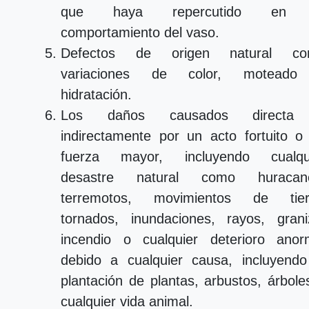
que haya repercutido en 
comportamiento del vaso.
Defectos de origen natural c
variaciones de color, motead
hidratación.
Los daños causados directa
indirectamente por un acto fortuito o
fuerza mayor, incluyendo cualqu
desastre natural como huracan
terremotos, movimientos de tier
tornados, inundaciones, rayos, grani
incendio o cualquier deterioro anor
debido a cualquier causa, incluyendo
plantación de plantas, arbustos, árbole
cualquier vida animal.