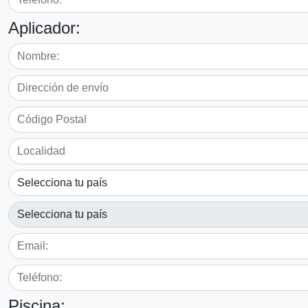
Aplicador:
Piscina: