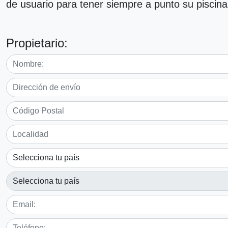
de usuario para tener siempre a punto su piscina
Propietario: