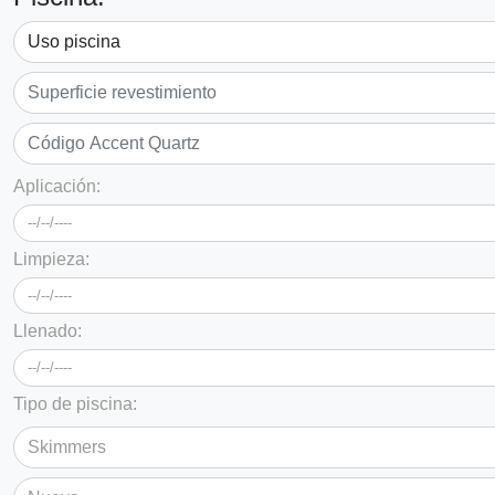
Aplicación:
Limpieza:
Llenado:
Tipo de piscina: