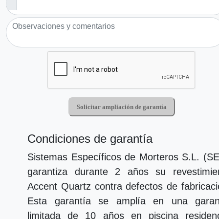
Solicitar ampliación de garantía
Loading...
Condiciones de garantía
Sistemas Específicos de Morteros S.L. (S
garantiza durante 2 años su revestimie
Accent Quartz contra defectos de fabricaci
Esta garantía se amplía en una garan
limitada de 10 años en piscina residenc