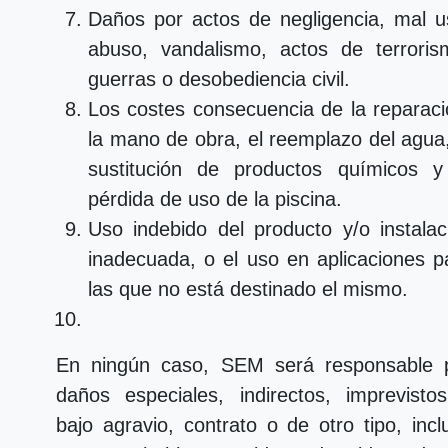
Daños por actos de negligencia, mal u
abuso, vandalismo, actos de terroris
guerras o desobediencia civil.
Los costes consecuencia de la reparaci
la mano de obra, el reemplazo del agua,
sustitución de productos químicos y
pérdida de uso de la piscina.
Uso indebido del producto y/o instalac
inadecuada, o el uso en aplicaciones p
las que no está destinado el mismo.
En ningún caso, SEM será responsable 
daños especiales, indirectos, imprevisto
bajo agravio, contrato o de otro tipo, incl