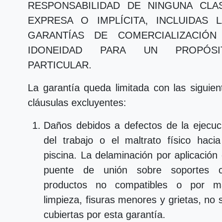
RESPONSABILIDAD DE NINGUNA CLAS
EXPRESA O IMPLÍCITA, INCLUIDAS 
GARANTÍAS DE COMERCIALIZACIÓN
IDONEIDAD PARA UN PROPÓSI
PARTICULAR.
La garantía queda limitada con las siguien
cláusulas excluyentes:
Daños debidos a defectos de la ejecuc
del trabajo o el maltrato físico hacia
piscina. La delaminación por aplicación 
puente de unión sobre soportes 
productos no compatibles o por m
limpieza, fisuras menores y grietas, no 
cubiertas por esta garantía.