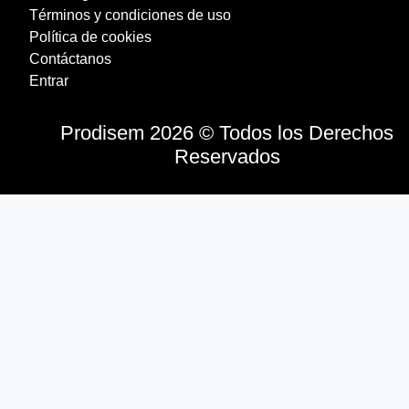
Términos y condiciones de uso
Política de cookies
Contáctanos
Entrar
Prodisem 2026 © Todos los Derechos
Reservados