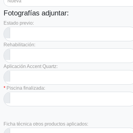
Fotografías adjuntar:
Estado previo:
Rehabilitación:
Aplicación Accent Quartz:
*
Piscina finalizada:
Ficha técnica otros productos aplicados: