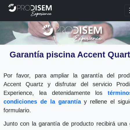
Garantía piscina Accent Quar
Por favor, para ampliar la garantía del prod
Accent Quartz y disfrutar del servicio Prod
Experience, lea detenidamente los
términ
condiciones de la garantía
y rellene el sigui
formulario.
Junto con la garantía de producto recibirá una 