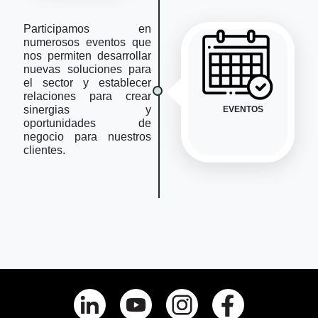
Participamos en
numerosos eventos que
nos permiten desarrollar
nuevas soluciones para
el sector y establecer
relaciones para crear
sinergias y
EVENTOS
oportunidades de
negocio para nuestros
clientes.