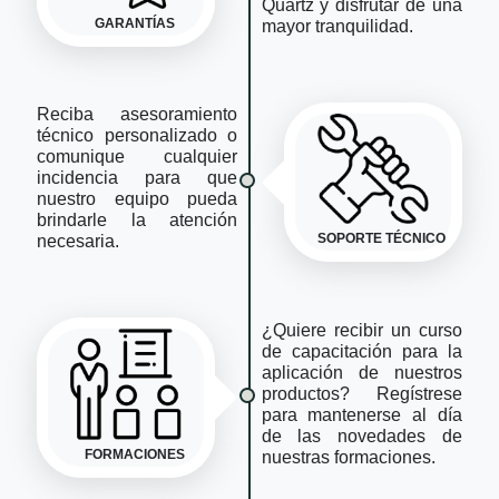
Quartz y disfrutar de una
GARANTÍAS
mayor tranquilidad.
Reciba asesoramiento
técnico personalizado o
comunique cualquier
incidencia para que
nuestro equipo pueda
brindarle la atención
SOPORTE TÉCNICO
necesaria.
¿Quiere recibir un curso
de capacitación para la
aplicación de nuestros
productos? Regístrese
para mantenerse al día
de las novedades de
FORMACIONES
nuestras formaciones.