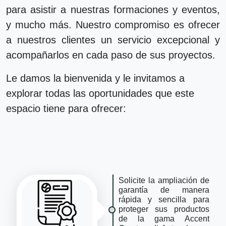
para asistir a nuestras formaciones y eventos,
y mucho más. Nuestro compromiso es ofrecer
a nuestros clientes un servicio excepcional y
acompañarlos en cada paso de sus proyectos.
Le damos la bienvenida y le invitamos a
explorar todas las oportunidades que este
espacio tiene para ofrecer:
Solicite la ampliación de
garantía de manera
rápida y sencilla para
proteger sus productos
de la gama Accent