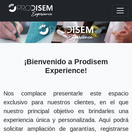
¡Bienvenido a Prodisem
Experience!
Nos complace presentarle este espacio
exclusivo para nuestros clientes, en el que
nuestro principal objetivo es brindarles una
experiencia única y personalizada. Aquí podrá
solicitar ampliación de garantías, registrarse